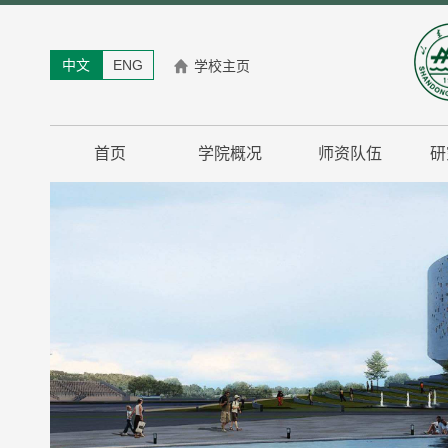
中文
ENG
学校主页
首页
学院概况
师资队伍
研