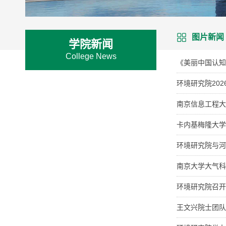
图片新闻
学院新闻
College News
《美丽中国认知
环境研究院20
南京信息工程大
卡内基梅隆大学N
环境研究院与河
南京大学大气科
环境研究院召开
王文兴院士团队