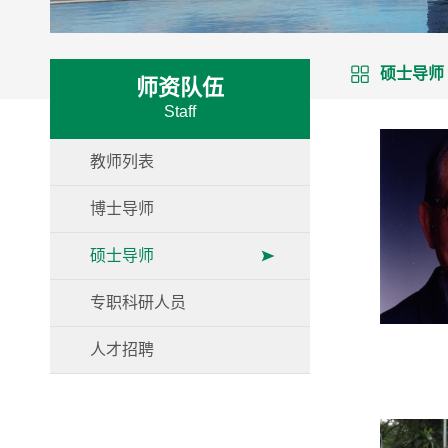
硕士导师
师资队伍
Staff
教师列表
博士导师
硕士导师
专职科研人员
人才招聘