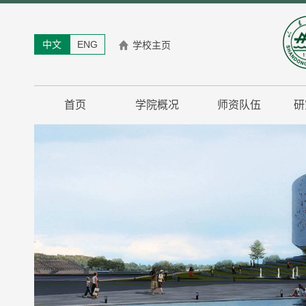
中文
ENG
学校主页
首页
学院概况
师资队伍
研