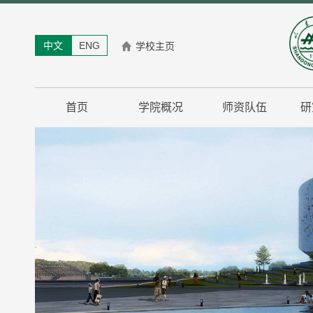
中文
ENG
学校主页
首页
学院概况
师资队伍
研