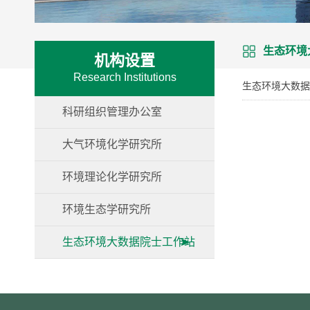
生态环境
机构设置
Research Institutions
生态环境大数据
科研组织管理办公室
大气环境化学研究所
环境理论化学研究所
环境生态学研究所
生态环境大数据院士工作站