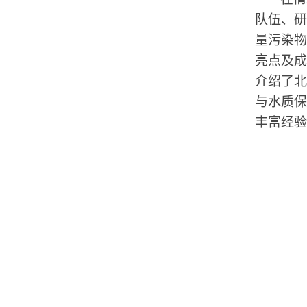
队伍、研
量污染物
亮点及成
介绍了北
与水质保
丰富经验