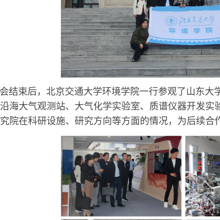
会结束后，北京交通大学环境学院一行参观了山东大
沿海大气观测站、大气化学实验室、质谱仪器开发实
究院在科研设施、研究方向等方面的情况，为后续合