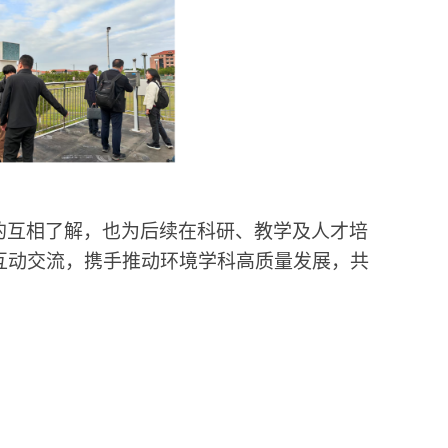
的互相了解，也为后续在科研、教学及人才培
互动交流，携手推动环境学科高质量发展，共