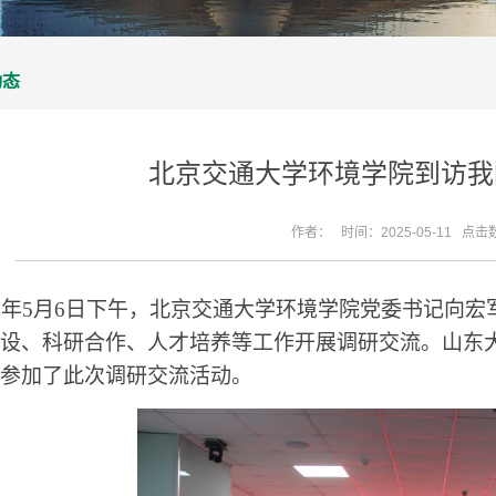
动态
北京交通大学环境学院到访我
作者： 时间：2025-05-11 点击
5
年
5
月
6
日下午，北京交通大学环境学院党委书记向宏
设、科研合作、人才培养等工作开展调研交流。山东
参加了此次调研交流活动。