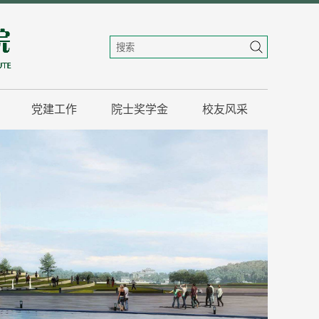
党建工作
院士奖学金
校友风采