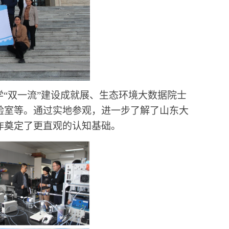
学
“
双一流
”
建设成就展、生态环境大数据院士
验室等。通过实地参观，进一步了解了山东大
作奠定了更直观的认知基础。