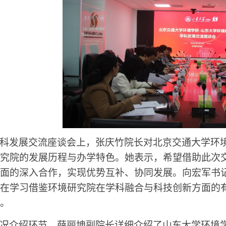
科发展交流座谈会上，张庆竹院长对北京交通大学环
究院的发展历程与办学特色。她表示，希望借助此次
面的深入合作，实现优势互补、协同发展。向宏军书
在学习借鉴环境研究院在学科融合与科技创新方面的
。
况介绍环节，薛丽坤副院长详细介绍了山东大学环境