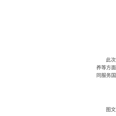
此次
养等方面
同服务国
图文