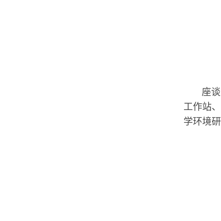
座谈
工作站、
学环境研