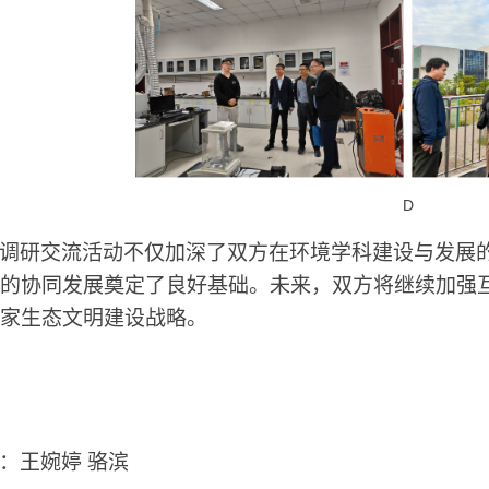
D
调研交流活动不仅加深了双方在环境学科建设与发展
的协同发展奠定了良好基础。未来，双方将继续加强
家生态文明建设战略。
：王婉婷 骆滨