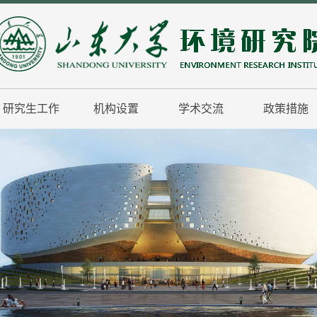
研究生工作
机构设置
学术交流
政策措施