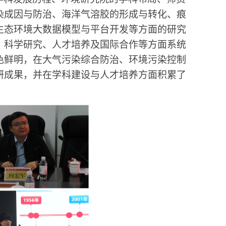
染成因与防治、海洋气溶胶的形成与转化、痕
生态环境大数据模型与平台开发等方面的研究
、科学研究、人才培养及国际合作等方面系统
色鲜明，在大气污染综合防治、环境污染控制
研成果，并在学科建设与人才培养方面积累了