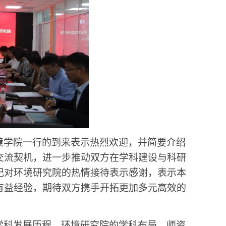
境学院一行的到来表示热烈欢迎，并简要介绍
交流契机，进一步推动双方在学科建设与科研
记对环境研究院的热情接待表示感谢，表示本
有益经验，期待双方携手开拓更加多元高效的
学科发展历程、环境研究院的学科布局、师资