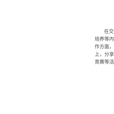
在交
培养等内
作方面，
上，分享
竞赛等活