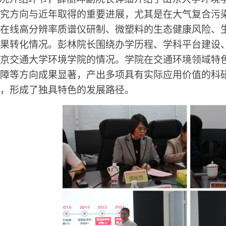
究方向与近年取得的重要进展，尤其是在大气复合污
在线高分辨率质谱仪研制、微塑料的生态健康风险、
果转化情况。彭林院长围绕办学历程、学科平台建设
京交通大学环境学院的情况。学院在交通环境领域特
障等方向成果显著，产出多项具有实际应用价值的科
，形成了独具特色的发展路径。