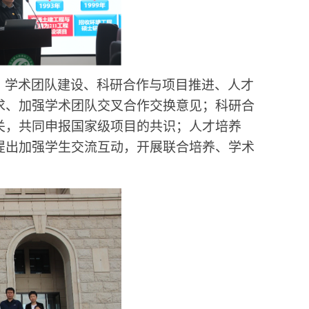
、学术团队建设、科研合作与项目推进、人才
求、加强学术团队交叉合作交换意见；科研合
关，共同申报国家级项目的共识；人才培养
提出加强学生交流互动，开展联合培养、学术