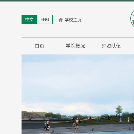
中文
ENG
学校主页
首页
学院概况
师资队伍