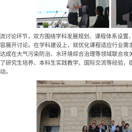
流讨论环节，双方围绕学科发展规划、课程体系设置
容展开讨论。在学科建设上，就优化课程适应行业需
达成在大气污染防治、水环境综合治理等领域联合攻
了研究生培养、本科生实践教学、国际交流等经验，
动。