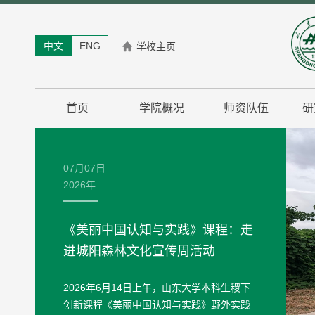
中文
ENG
学校主页
首页
学院概况
师资队伍
研
07月07日
2026年
《美丽中国认知与实践》课程：走
进城阳森林文化宣传周活动
2026年6月14日上午，山东大学本科生稷下
创新课程《美丽中国认知与实践》野外实践