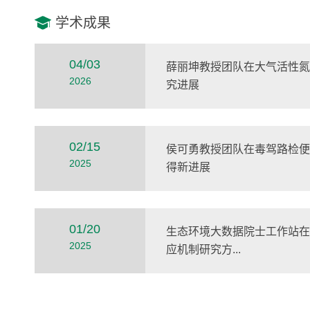
学术成果
04/03
薛丽坤教授团队在大气活性氮
2026
究进展
02/15
侯可勇教授团队在毒驾路检便
2025
得新进展
01/20
生态环境大数据院士工作站在
2025
应机制研究方...