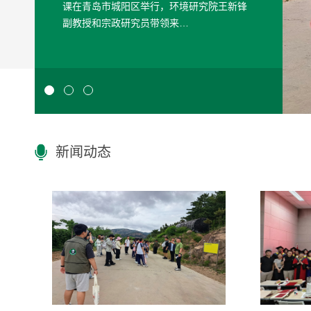
课在青岛市城阳区举行，环境研究院王新锋
副教授和宗政研究员带领来…
新闻动态